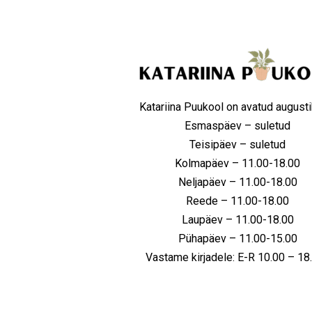
Katariina Puukool on avatud augusti
Esmaspäev – suletud
Teisipäev – suletud
Kolmapäev – 11.00-18.00
Neljapäev – 11.00-18.00
Reede – 11.00-18.00
Laupäev – 11.00-18.00
Pühapäev – 11.00-15.00
Vastame kirjadele: E-R 10.00 – 1