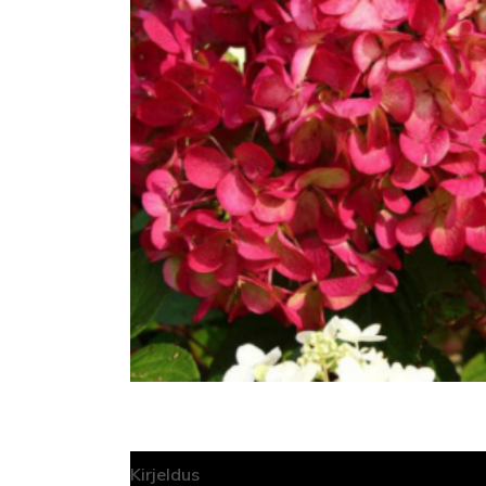
Kirjeldus