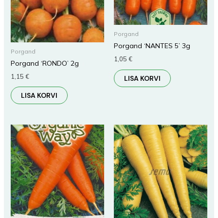
Porgand
Porgand ‘NANTES 5’ 3g
Porgand
1,05
€
Porgand ‘RONDO’ 2g
1,15
€
LISA KORVI
LISA KORVI