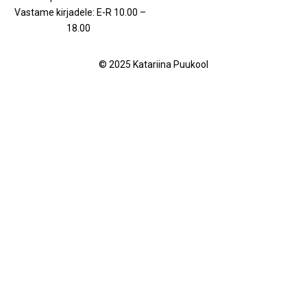
Vastame kirjadele: E-R 10.00 –
18.00
© 2025 Katariina Puukool