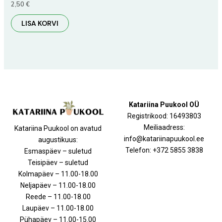
2,50
€
LISA KORVI
Katariina Puukool OÜ
Registrikood: 16493803
Meiliaadress:
Katariina Puukool on avatud
info@katariinapuukool.ee
augustikuus:
Telefon: +372 5855 3838
Esmaspäev – suletud
Teisipäev – suletud
Kolmapäev – 11.00-18.00
Neljapäev – 11.00-18.00
Reede – 11.00-18.00
Laupäev – 11.00-18.00
Pühapäev – 11.00-15.00