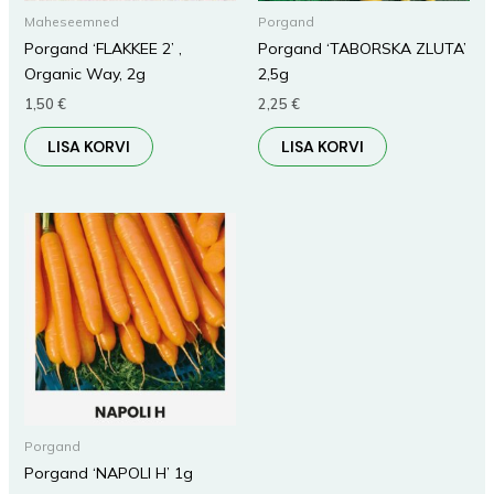
Maheseemned
Porgand
Porgand ‘FLAKKEE 2’ ,
Porgand ‘TABORSKA ZLUTA’
Organic Way, 2g
2,5g
1,50
€
2,25
€
LISA KORVI
LISA KORVI
Porgand
Porgand ‘NAPOLI H’ 1g