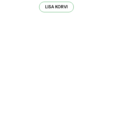
LISA KORVI