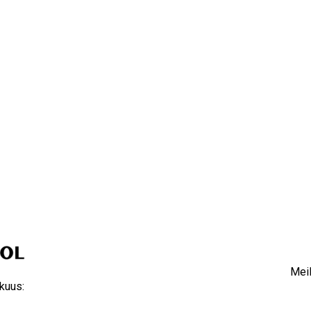
Meil
kuus: