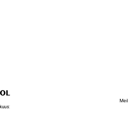
Meil
kuus: