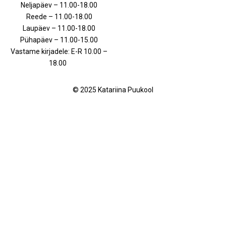
Neljapäev – 11.00-18.00
Reede – 11.00-18.00
Laupäev – 11.00-18.00
Pühapäev – 11.00-15.00
Vastame kirjadele: E-R 10.00 –
18.00
© 2025 Katariina Puukool