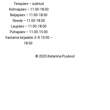
Teisipäev – suletud
Kolmapäev – 11.00-18.00
Neljapäev – 11.00-18.00
Reede – 11.00-18.00
Laupäev – 11.00-18.00
Pühapäev – 11.00-15.00
Vastame kirjadele: E-R 10.00 –
18.00
© 2025 Katariina Puukool