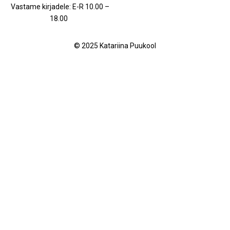
Vastame kirjadele: E-R 10.00 –
18.00
© 2025 Katariina Puukool