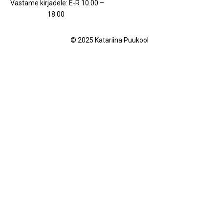
Vastame kirjadele: E-R 10.00 –
18.00
© 2025 Katariina Puukool