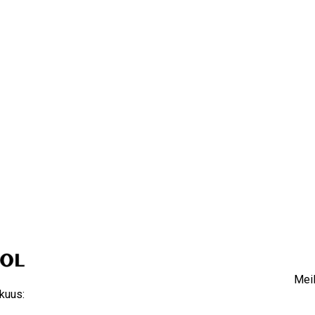
Meil
kuus: