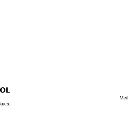
Meil
kuus: