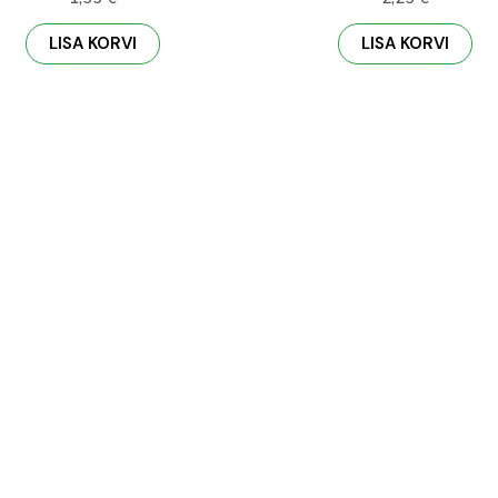
LISA KORVI
LISA KORVI