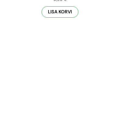
LISA KORVI