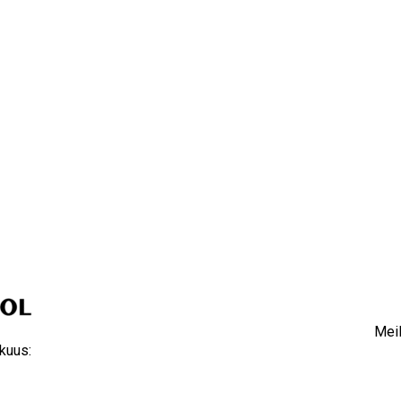
Meil
kuus: