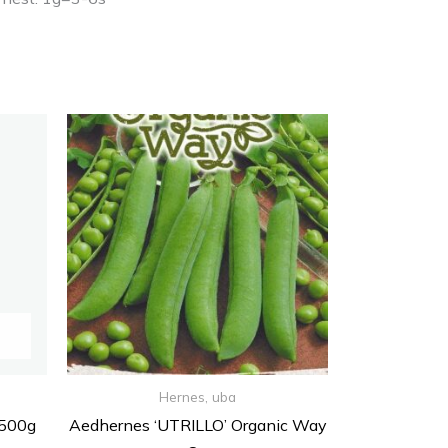
Hernes, uba
 500g
Aedhernes ‘UTRILLO’ Organic Way