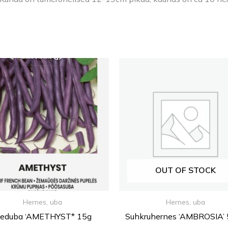
OUT OF STOCK
Hernes, uba
Hernes, uba
eduba ‘AMETHYST* 15g
Suhkruhernes ‘AMBROSIA’