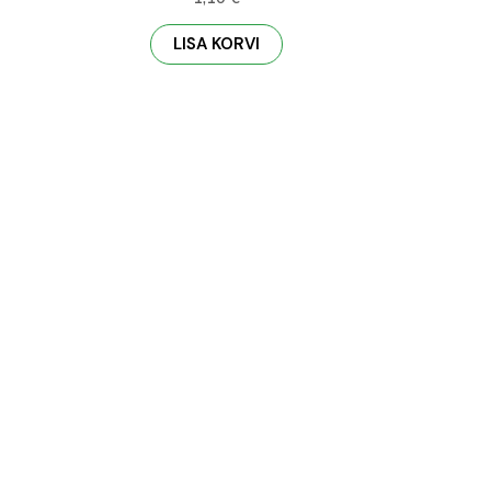
LISA KORVI