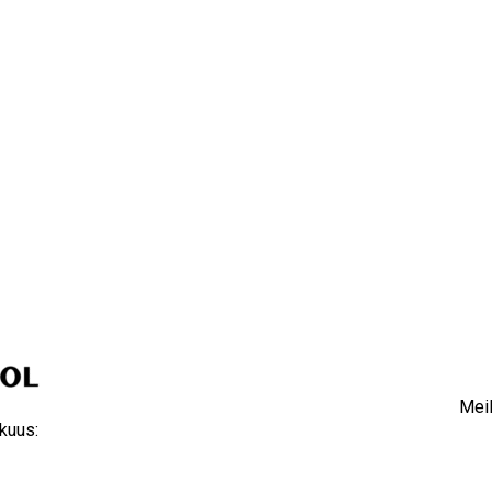
Meil
kuus: