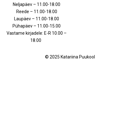
Neljapäev – 11.00-18.00
Reede – 11.00-18.00
Laupäev – 11.00-18.00
Pühapäev – 11.00-15.00
Vastame kirjadele: E-R 10.00 –
18.00
© 2025 Katariina Puukool