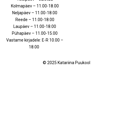
Kolmapäev – 11.00-18.00
Neljapäev – 11.00-18.00
Reede – 11.00-18.00
Laupäev – 11.00-18.00
Pühapäev – 11.00-15.00
Vastame kirjadele: E-R 10.00 –
18.00
© 2025 Katariina Puukool